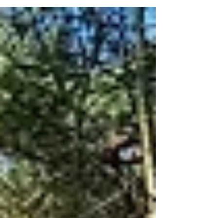
vragen krijg je energie én richting!