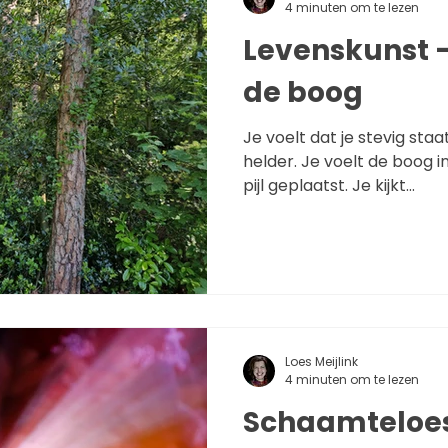
4 minuten om te lezen
Levenskunst 
de boog
Je voelt dat je stevig staat
helder. Je voelt de boog i
pijl geplaatst. Je kijkt...
Loes Meijlink
4 minuten om te lezen
Schaamteloe